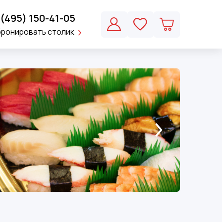
 (495) 150-41-05
бронировать столик