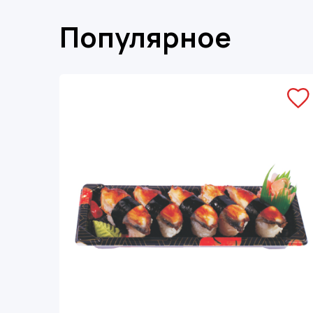
Популярное