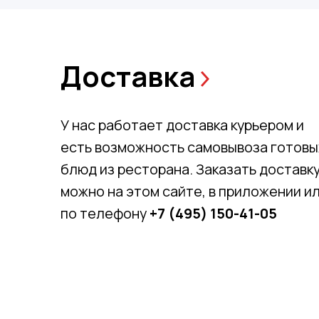
Доставка
У нас работает доставка курьером и
есть возможность самовывоза готовы
блюд из ресторана. Заказать доставк
можно на этом сайте, в приложении и
по телефону
+7 (495) 150-41-05