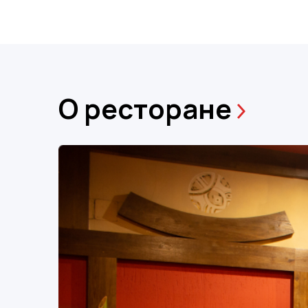
О ресторане