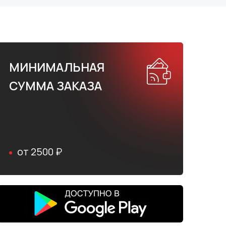
МИНИМАЛЬНАЯ
СУММА ЗАКАЗА
от 2500 ₽