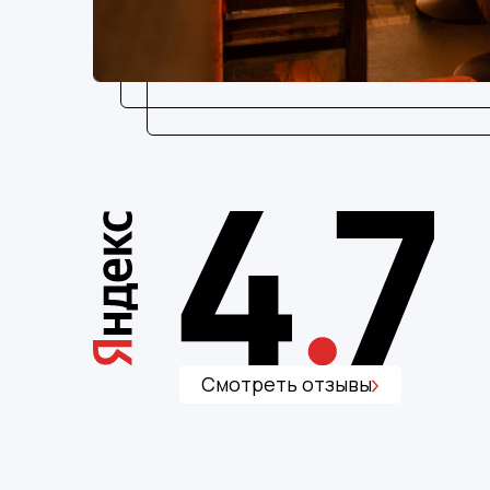
Смотреть отзывы