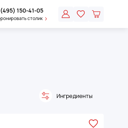
 (495) 150-41-05
бронировать столик
Ингредиенты