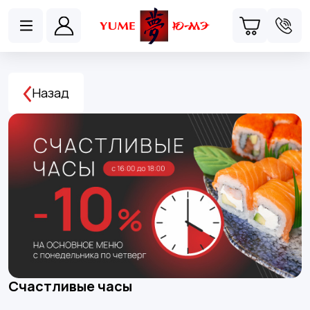
Назад
Счастливые часы