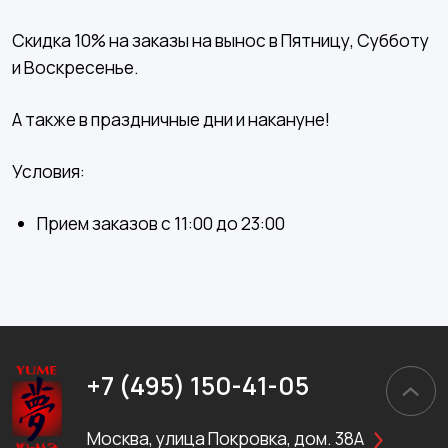
Скидка 10% на заказы на вынос в Пятницу, Субботу
и Воскресенье.
А также в праздничные дни и накануне!
Условия:
Прием заказов с 11:00 до 23:00
+7 (495) 150-41-05
Москва, улица Покровка, дом. 38А