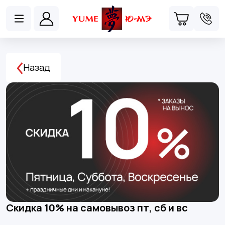
Назад
Скидка 10% на самовывоз пт, сб и вс