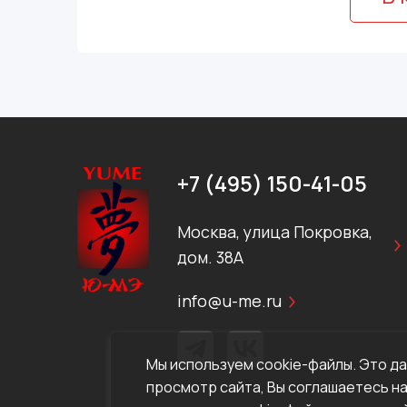
+7 (495) 150-41-05
Москва, улица Покровка,
дом. 38А
info@u-me.ru
Мы используем cookie-файлы. Это д
просмотр сайта, Вы соглашаетесь на