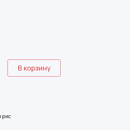
В корзину
и рис