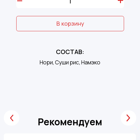
–
+
В корзину
СОСТАВ:
Нори, Суши рис, Намэко
Рекомендуем