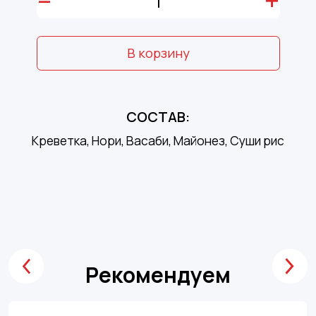
–
+
В корзину
СОСТАВ:
Креветка, Нори, Васаби, Майонез, Суши рис
Рекомендуем