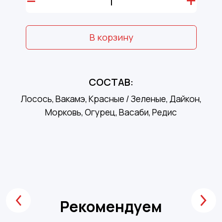
–
+
В корзину
СОСТАВ:
Лосось, Вакамэ, Красные / Зеленые, Дайкон,
Морковь, Огурец, Васаби, Редис
Рекомендуем