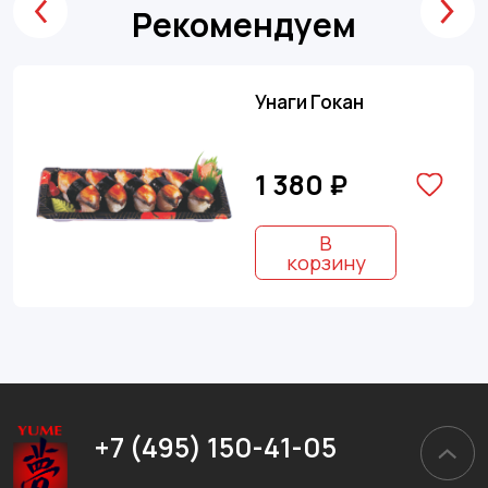
Рекомендуем
Унаги Гокан
1 380 ₽
В
корзину
+7 (495) 150-41-05