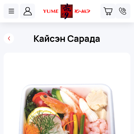
Кайсэн Сарада