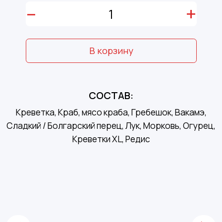
–
+
В корзину
СОСТАВ:
Креветка, Краб, мясо краба, Гребешок, Вакамэ,
Сладкий / Болгарский перец, Лук, Морковь, Огурец,
Креветки XL, Редис