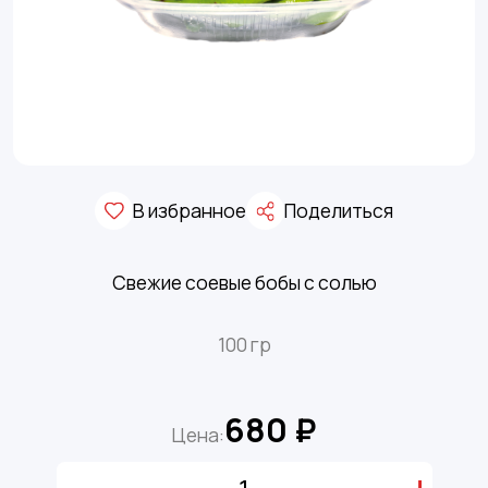
В избранное
Поделиться
Свежие соевые бобы с солью
100 гр
680 ₽
Цена: