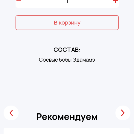
–
+
В корзину
СОСТАВ:
Соевые бобы Эдамамэ
Рекомендуем