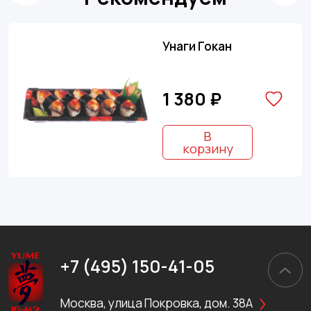
Унаги Гокан
1 380 ₽
В
корзину
+7 (495) 150-41-05
Москва, улица Покровка, дом. 38А