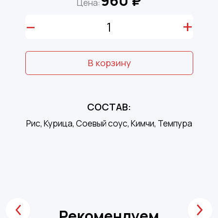
960 ₽
Цена:
–
+
В корзину
СОСТАВ:
Рис, Курица, Соевый соус, Кимчи, Темпура
Рекомендуем