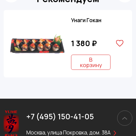
Унаги Гокан
1 380 ₽
В
корзину
+7 (495) 150-41-05
Москва, улица Покровка, дом. 38А