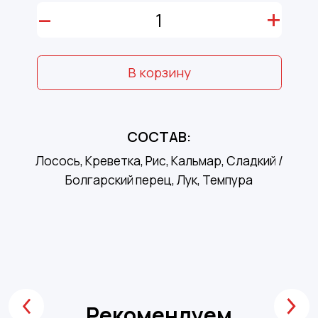
–
+
В корзину
СОСТАВ:
Лосось, Креветка, Рис, Кальмар, Сладкий /
Болгарский перец, Лук, Темпура
Рекомендуем