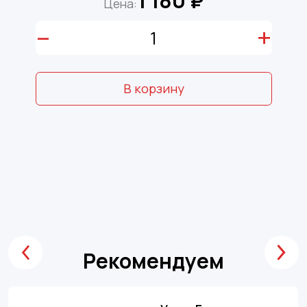
1 180 ₽
Цена:
–
+
В корзину
Рекомендуем